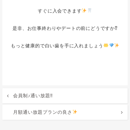
すぐに入会できます
是非、お仕事終わりやデートの前にどうですか⁇
もっと健康的で白い歯を手に入れましょう
会員制♪通い放題‼︎
月額通い放題プランの良さ